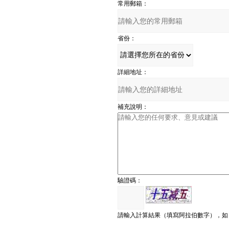
常用郵箱：
省份：
詳細地址：
補充說明：
驗證碼：
請輸入計算結果（填寫阿拉伯數字），如