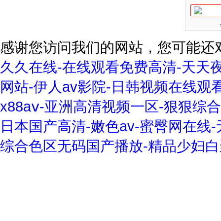
感谢您访问我们的网站，您可能还
久久在线-在线观看免费高清-天天夜
网站-伊人av影院-日韩视频在线观
x88aⅴ-亚洲高清视频一区-狠狠综
日本国产高清-嫩色av-蜜臀网在线
综合色区无码国产播放-精品少妇白