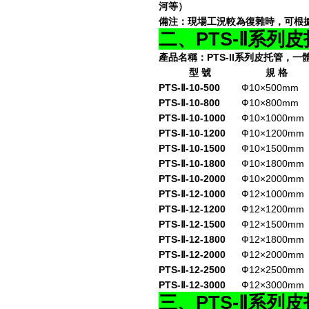
河等）
備注：現場工況較為復雜時，可根
二、
PTS-
Ⅱ
系列皮
產品名稱：PTS-II系列皮托管，
型 號
規 格
PTS-
Ⅱ
-10-500
Ф10×500mm
PTS-
Ⅱ
-10-800
Ф10×800mm
PTS-
Ⅱ
-10-1000
Ф10×1000mm
PTS-
Ⅱ
-10-1200
Ф10×1200mm
PTS-
Ⅱ
-10-1500
Ф10×1500mm
PTS-
Ⅱ
-10-1800
Ф10×1800mm
PTS-
Ⅱ
-10-2000
Ф10×2000mm
PTS-
Ⅱ
-12-1000
Ф12×1000mm
PTS-
Ⅱ
-12-1200
Ф12×1200mm
PTS-
Ⅱ
-12-1500
Ф12×1500mm
PTS-
Ⅱ
-12-1800
Ф12×1800mm
PTS-
Ⅱ
-12-2000
Ф12×2000mm
PTS-
Ⅱ
-12-2500
Ф12×2500mm
PTS-
Ⅱ
-12-3000
Ф12×3000mm
三、
PTS-
Ⅱ
系列皮